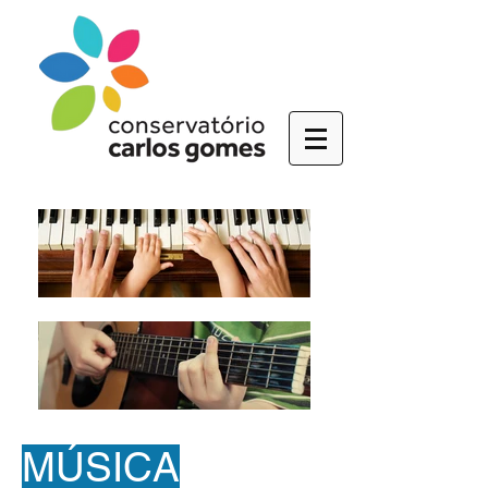
MÚSICA