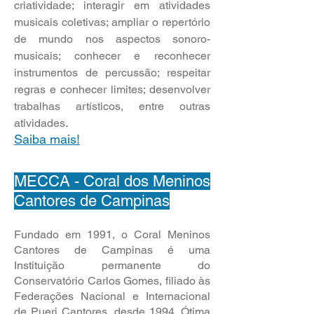
criatividade; interagir em atividades
musicais coletivas; ampliar o repertório
de mundo nos aspectos sonoro-
musicais; conhecer e reconhecer
instrumentos de percussão; respeitar
regras e conhecer limites; desenvolver
trabalhas artísticos, entre outras
.
atividades
Saiba mais!
MECCA - Coral dos Meninos
Cantores de Campinas
Fundado em 1991, o Coral Meninos
Cantores de Campinas é uma
Instituição permanente do
Conservatório Carlos Gomes, filiado às
Federações Nacional e Internacional
de Pueri Cantores, desde 1994. Ótima