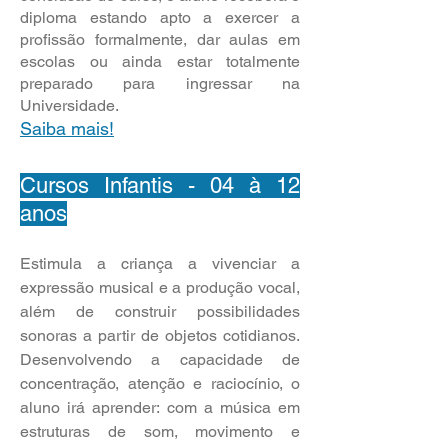
diploma estando apto a exercer a
profissão formalmente, dar aulas em
escolas ou ainda estar totalmente
preparado para ingressar na
Universidade.
Saiba mais!
Cursos Infantis - 04 à 12
anos
Estimula a criança a vivenciar a
expressão musical e a produção vocal,
além de construir possibilidades
sonoras a partir de objetos cotidianos.
Desenvolvendo a capacidade de
concentração, atenção e raciocínio, o
aluno irá aprender: com a música em
estruturas de som, movimento e