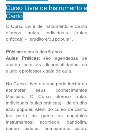
Curso Livre de Instrumento e
Canto
​O Curso Livre de Instrumento e Canto
oferece aulas individuais (aulas
práticas) – erudito e/ou popular .
Público:
a partir dos 5 anos.
Aulas Práticas:
são agendadas de
acordo com as disponibilidades do
aluno x professor x sala de aula.
No Curso Livre o aluno pode iniciar ou
aprimorar seus conhecimentos
Musicais. O Curso oferece aulas
individuais (aulas práticas) – de erudito
e/ou popular. Além do curso de canto,
faz parte da grade os seguintes
instrumentos: acordeon, bandolim,
bangô, bateria, bombardino, cajon,